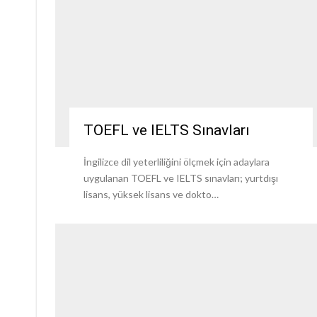
TOEFL ve IELTS Sınavları
İngilizce dil yeterliliğini ölçmek için adaylara
uygulanan TOEFL ve IELTS sınavları; yurtdışı
lisans, yüksek lisans ve dokto…