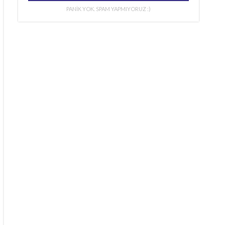
PANİK YOK. SPAM YAPMIYORUZ :)