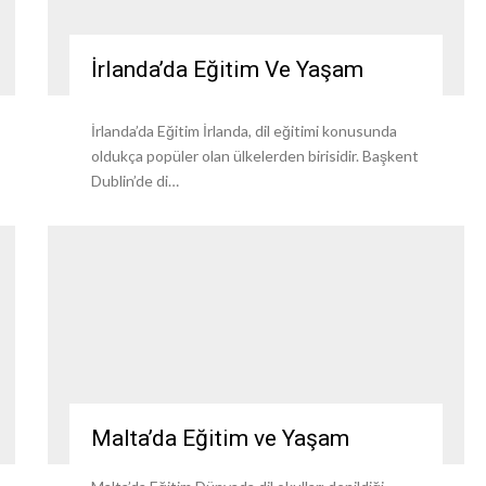
İrlanda’da Eğitim Ve Yaşam
İrlanda’da Eğitim İrlanda, dil eğitimi konusunda
oldukça popüler olan ülkelerden birisidir. Başkent
Dublin’de di…
Malta’da Eğitim ve Yaşam