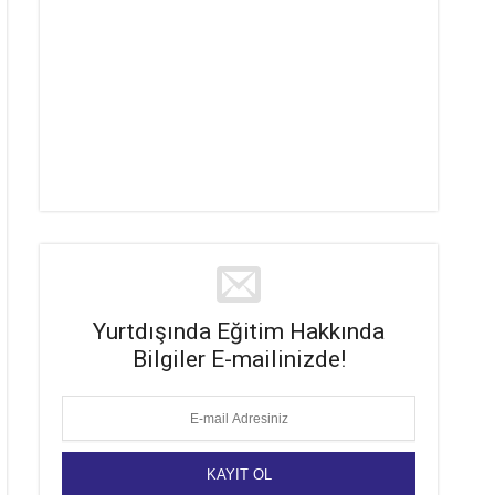
Yurtdışında Eğitim Hakkında
Bilgiler E-mailinizde!