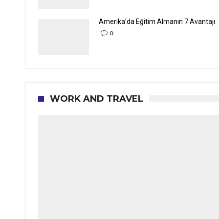
Amerika’da Eğitim Almanın 7 Avantajı
0
WORK AND TRAVEL