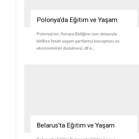
Polonya’da Eğitim ve Yaşam
Polonya’nın, Avrupa Birliğine üye olmasıyla
birlikte ferah yaşam şartlarına kavuşması ve
ekonomisinin düzelmesi, dil e…
Belarus’ta Eğitim ve Yaşam