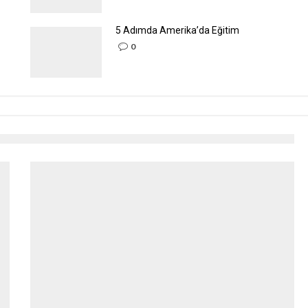
5 Adımda Amerika’da Eğitim
0