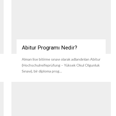
Abitur Programı Nedir?
Alman lise bitirme sınavı olarak adlandırılan Abitur
(Hochschulreifeprüfung – Yüksek Okul Olgunluk
Sınavı), bir diploma prog…