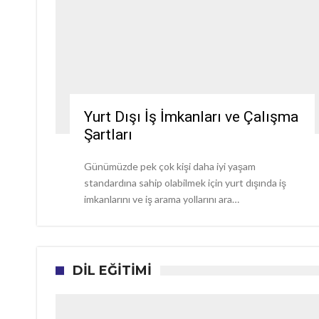
Yurt Dışı İş İmkanları ve Çalışma
Şartları
Günümüzde pek çok kişi daha iyi yaşam
standardına sahip olabilmek için yurt dışında iş
imkanlarını ve iş arama yollarını ara…
DİL EĞİTİMİ