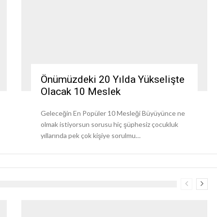
Önümüzdeki 20 Yılda Yükselişte
Olacak 10 Meslek
Geleceğin En Popüler 10 Mesleği Büyüyünce ne
olmak istiyorsun sorusu hiç şüphesiz çocukluk
yıllarında pek çok kişiye sorulmu…