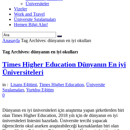
Üniversiteler
Vizeler
Work and Travel
Üniversite Sıralamaları
Hemen Bilgi Alın!
Anasayfa
Tag Archives: dünyanın en iyi okulları
Tag Archives: dünyanın en iyi okulları
Times Higher Education Dünyanın En iyi
Üniversiteleri
in :
Lisans Eğitimi
,
Times Higher Education
,
Üniversite
Sıralamaları
,
Yurtdışı Eğitim
0
Dünyanın en iyi üniversiteleri için araştırma yapan şirketlerden biri
olan Times Higher Education, 2018 yılı için de dünyanın en iyi
üniversiteleri listesini hazırladı. Üniversite tercihi yapacak
öğrencilerin okul ararken araştırabileceği kaynaklardan biri olan