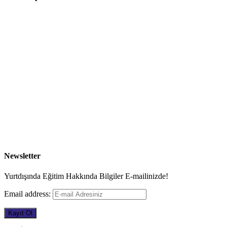
Newsletter
Yurtdışında Eğitim Hakkında Bilgiler E-mailinizde!
Email address: