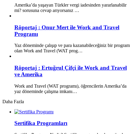
Amerika’da yaşayan Türkler vergi iadesinden yararlanabilir
mi? sorusuna cevap arıyorsanız …
Röportaj : Onur Mert ile Work and Travel
Programı
Yaz döneminde çalışıp ve para kazanabileceğiniz bir program
olan Work and Travel (WAT prog…
Röportaj : Ertuğrul Çifçi ile Work and Travel
ve Amerika
Work and Travel (WAT programı), öğrencilerin Amerika’da
yaz döneminde çalışma imkanı…
Daha Fazla
Sertifika Programları