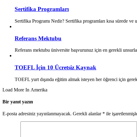
Sertifika Programları
Sertifika Programı Nedir? Sertifika programları kısa sürede ve
Referans Mektubu
Referans mektubu üniversite başvurunuz için en gerekli unsurl
TOEFL İçin 10 Ücretsiz Kaynak
TOEFL yurt dışında eğitim almak isteyen her öğrenci için gerek
Load More In Amerika
Bir yanıt yazın
E-posta adresiniz yayınlanmayacak.
Gerekli alanlar
*
ile işaretlenmişl