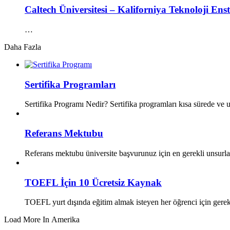
Caltech Üniversitesi – Kaliforniya Teknoloji Enst
…
Daha Fazla
Sertifika Programları
Sertifika Programı Nedir? Sertifika programları kısa sürede ve
Referans Mektubu
Referans mektubu üniversite başvurunuz için en gerekli unsurl
TOEFL İçin 10 Ücretsiz Kaynak
TOEFL yurt dışında eğitim almak isteyen her öğrenci için gerek
Load More In Amerika