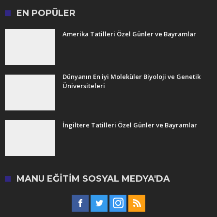
EN POPÜLER
Amerika Tatilleri Özel Günler ve Bayramlar
Dünyanın En iyi Moleküler Biyoloji ve Genetik
Üniversiteleri
İngiltere Tatilleri Özel Günler ve Bayramlar
MANU EĞITIM SOSYAL MEDYA'DA