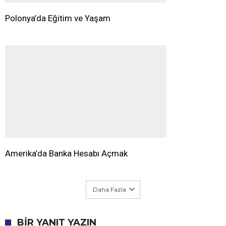
Polonya’da Eğitim ve Yaşam
Amerika’da Banka Hesabı Açmak
Daha Fazla
BIR YANIT YAZIN