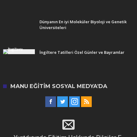
Dünyanın En iyi Moleküler Biyoloji ve Genetik
Üniversiteleri
İngiltere Tatilleri Özel Günler ve Bayramlar
MANU EĞITIM SOSYAL MEDYA'DA