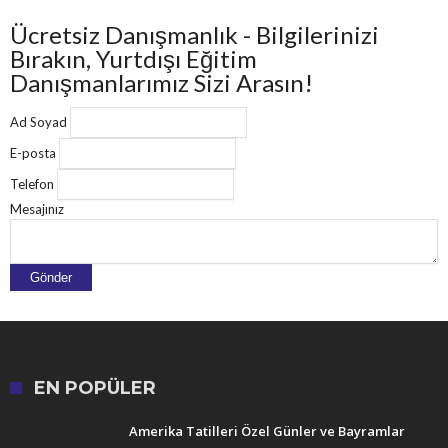
Ücretsiz Danışmanlık - Bilgilerinizi
Bırakın, Yurtdışı Eğitim
Danışmanlarımız Sizi Arasın!
Ad Soyad
E-posta
Telefon
Mesajınız
EN POPÜLER
Amerika Tatilleri Özel Günler ve Bayramlar