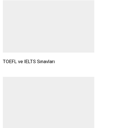
TOEFL ve IELTS Sınavları