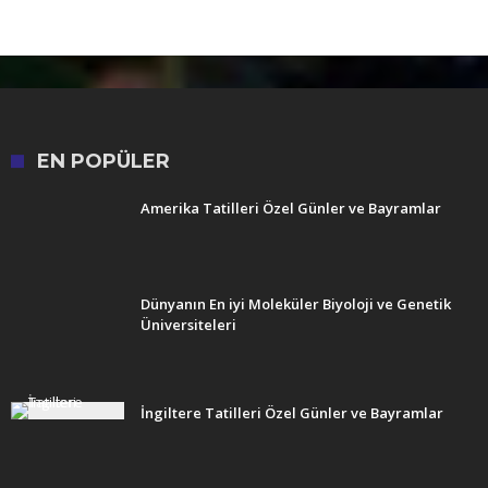
EN POPÜLER
Amerika Tatilleri Özel Günler ve Bayramlar
Dünyanın En iyi Moleküler Biyoloji ve Genetik
Üniversiteleri
İngiltere Tatilleri Özel Günler ve Bayramlar