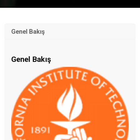
Genel Bakış
Genel Bakış