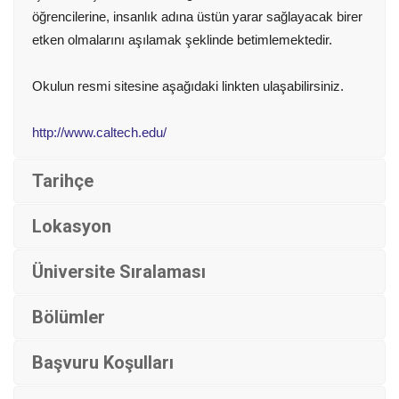
öğrencilerine, insanlık adına üstün yarar sağlayacak birer
etken olmalarını aşılamak şeklinde betimlemektedir.
Okulun resmi sitesine aşağıdaki linkten ulaşabilirsiniz.
http://www.caltech.edu/
Tarihçe
Lokasyon
Üniversite Sıralaması
Bölümler
Başvuru Koşulları