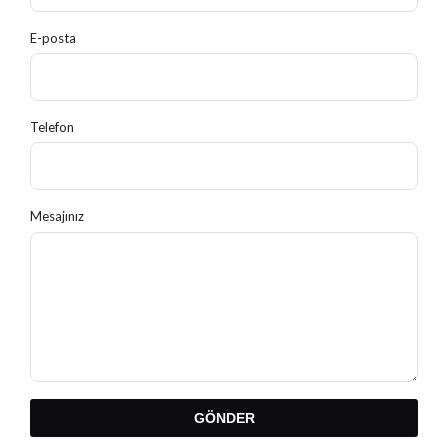
Telefon
Mesajınız