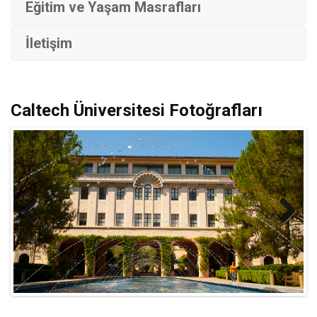
Eğitim ve Yaşam Masrafları
İletişim
Caltech Üniversitesi Fotoğrafları