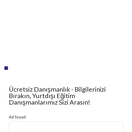
Ücretsiz Danışmanlık - Bilgilerinizi
Bırakın, Yurtdışı Eğitim
Danışmanlarımız Sizi Arasın!
Ad Soyad
E-posta