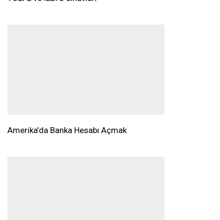
Amerika’da Banka Hesabı Açmak