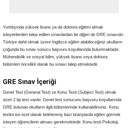
Yurtdışında yüksek lisans ya da doktora eğitimi almak
isteyenlerden talep edilen sınavlardan bir diğeri de GRE sınavıdır.
Türkiye dahil olmak üzere İngilizce eğitim alabileceğiniz okulların
çoğunda bu sınav sonucu başvuru koşullarında bulunmaktadır.
Mühendislik ve sosyal bilim, yüksek lisans veya doktora
bölümleri öncelikli olarak bu sınavı talep etmektedir.
GRE Sınav İçeriği
Genel Test (General Test) ve Konu Testi (Subject Test) olmak
üzeri 2 tip test vardır. Genel test sonucunu başvuru koşullarında
GRE bulunan okulların ilgili bölümlerinde kullanabilirsiniz. Konu
testini ise özel olarak belirlenmiş bazı branşlarda eğitim görmek
isteyen öğrencilerin alması gerekmektedir. Konu testi Psikoloji,