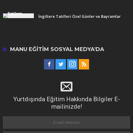
İngiltere Tatilleri Özel Günler ve Bayramlar
MANU EĞITIM SOSYAL MEDYA'DA
Yurtdışında Eğitim Hakkında Bilgiler E-
mailinizde!