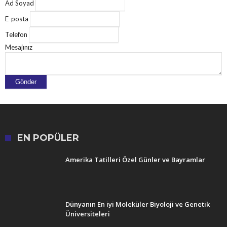
Ad Soyad
E-posta
Telefon
Mesajınız
EN POPÜLER
Amerika Tatilleri Özel Günler ve Bayramlar
Dünyanın En iyi Moleküler Biyoloji ve Genetik
Üniversiteleri