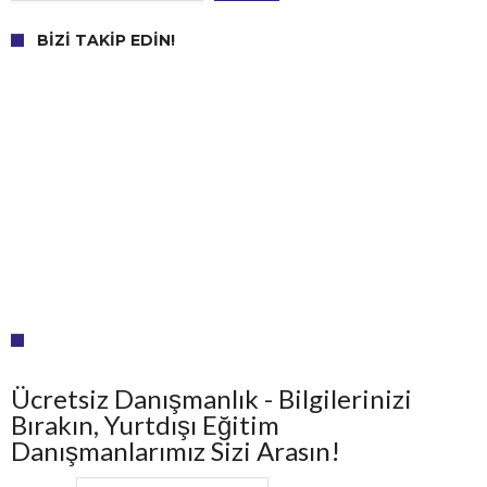
BIZI TAKIP EDIN!
Ücretsiz Danışmanlık - Bilgilerinizi
Bırakın, Yurtdışı Eğitim
Danışmanlarımız Sizi Arasın!