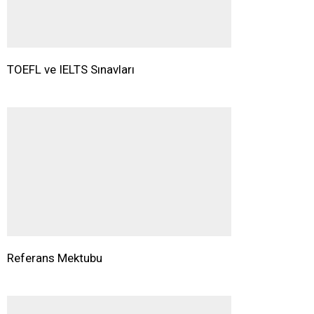
TOEFL ve IELTS Sınavları
Referans Mektubu