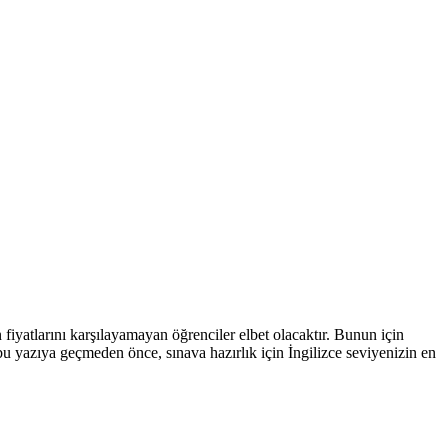
fiyatlarını karşılayamayan öğrenciler elbet olacaktır. Bunun için
u yazıya geçmeden önce, sınava hazırlık için İngilizce seviyenizin en