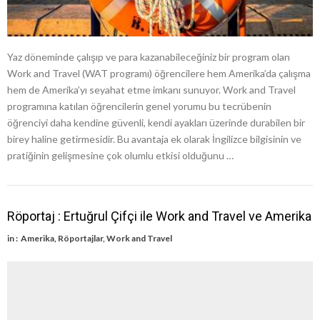
Yaz döneminde çalışıp ve para kazanabileceğiniz bir program olan
Work and Travel (WAT programı) öğrencilere hem Amerika’da çalışma
hem de Amerika’yı seyahat etme imkanı sunuyor. Work and Travel
programına katılan öğrencilerin genel yorumu bu tecrübenin
öğrenciyi daha kendine güvenli, kendi ayakları üzerinde durabilen bir
birey haline getirmesidir. Bu avantaja ek olarak İngilizce bilgisinin ve
pratiğinin gelişmesine çok olumlu etkisi olduğunu …
Röportaj : Ertuğrul Çifçi ile Work and Travel ve Amerika
in :
Amerika
,
Röportajlar
,
Work and Travel