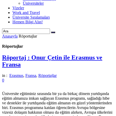
Üniversiteler
Vizeler
Work and Travel
Üniversite Sıralamaları
Hemen Bilgi Alın!
Anasayfa
Röportajlar
Röportajlar
Röportaj : Onur Çetin ile Erasmus ve
Fransa
in :
Erasmus
,
Fransa
,
Röportajlar
0
Üniversite eğitiminiz sırasında bir ya da birkaç dönem yurtdışında
eğitim almanıza imkan sağlayan Erasmus programı, sağladığı hibe
ve destekler ile yurtdışında eğitim almanın en güzel yöntemlerinden
biri. Erasmus programına katılan öğrencilerin Avrupa bölgesine
vizesiz dolaşım hakkının olması da eğitim alırken, Avrupa ülkelerini