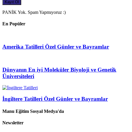
PANİK Yok. Spam Yapmıyoruz :)
En Popüler
Amerika Tatilleri Özel Günler ve Bayramlar
Dünyanın En iyi Moleküler Biyoloji ve Genetik
Üniversiteleri
İngiltere Tatilleri Özel Günler ve Bayramlar
Manu Eğitim Sosyal Medya'da
Newsletter