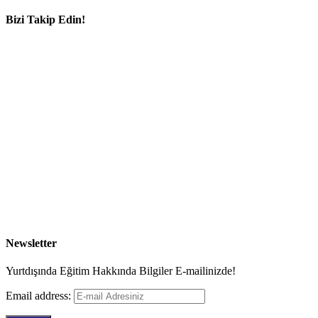
Bizi Takip Edin!
Newsletter
Yurtdışında Eğitim Hakkında Bilgiler E-mailinizde!
Email address: