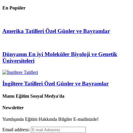
En Popüler
Amerika Tatilleri Özel Günler ve Bayramlar
Dünyanın En iyi Moleküler Biyoloji ve Genetik
Üniversiteleri
İngiltere Tatilleri Özel Günler ve Bayramlar
Manu Eğitim Sosyal Medya'da
Newsletter
Yurtdışında Eğitim Hakkında Bilgiler E-mailinizde!
Email address: