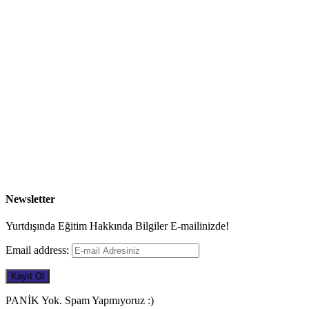
Newsletter
Yurtdışında Eğitim Hakkında Bilgiler E-mailinizde!
Email address:
PANİK Yok. Spam Yapmıyoruz :)