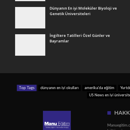
Dünyanın En iyi Moleküler Biyoloji ve
Genetik Üniversiteleri
İngiltere Tatilleri Özel Günler ve
Bayramlar
Top Tags
dünyanın en iyi okulları
amerika'da eğitim
Yurtd
US News en iyi üniversit
HAKK
Manuegitim.co