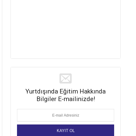
Yurtdışında Eğitim Hakkında
Bilgiler E-mailinizde!