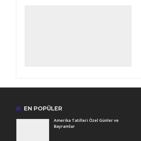
EN POPÜLER
Amerika Tatilleri Özel Günler ve
Bayramlar