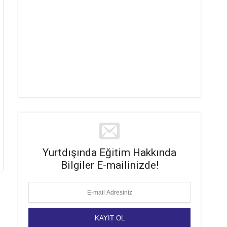
Yurtdışında Eğitim Hakkında
Bilgiler E-mailinizde!