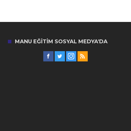
MANU EĞITIM SOSYAL MEDYA'DA