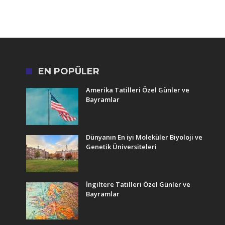
EN POPÜLER
Amerika Tatilleri Özel Günler ve
Bayramlar
Dünyanın En iyi Moleküler Biyoloji ve
Genetik Üniversiteleri
İngiltere Tatilleri Özel Günler ve
Bayramlar