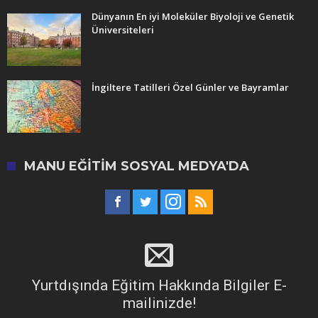
Dünyanın En iyi Moleküler Biyoloji ve Genetik
Üniversiteleri
İngiltere Tatilleri Özel Günler ve Bayramlar
MANU EĞITIM SOSYAL MEDYA'DA
Yurtdışında Eğitim Hakkında Bilgiler E-
mailinizde!