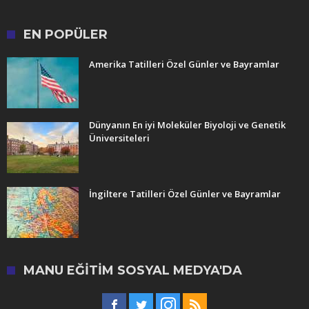
EN POPÜLER
Amerika Tatilleri Özel Günler ve Bayramlar
Dünyanın En iyi Moleküler Biyoloji ve Genetik
Üniversiteleri
İngiltere Tatilleri Özel Günler ve Bayramlar
MANU EĞITIM SOSYAL MEDYA'DA