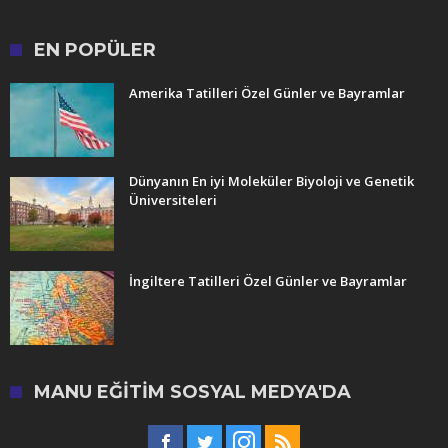
EN POPÜLER
Amerika Tatilleri Özel Günler ve Bayramlar
Dünyanın En iyi Moleküler Biyoloji ve Genetik
Üniversiteleri
İngiltere Tatilleri Özel Günler ve Bayramlar
MANU EĞITIM SOSYAL MEDYA'DA