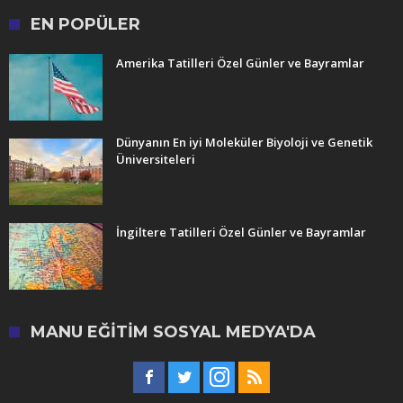
EN POPÜLER
Amerika Tatilleri Özel Günler ve Bayramlar
Dünyanın En iyi Moleküler Biyoloji ve Genetik
Üniversiteleri
İngiltere Tatilleri Özel Günler ve Bayramlar
MANU EĞITIM SOSYAL MEDYA'DA