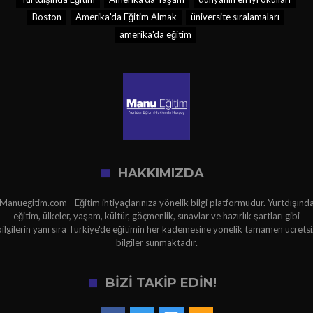
Boston
Amerika'da Eğitim Almak
üniversite sıralamaları
amerika'da eğitim
HAKKIMIZDA
Manuegitim.com - Eğitim ihtiyaçlarınıza yönelik bilgi platformudur. Yurtdışınd
eğitim, ülkeler, yaşam, kültür, göçmenlik, sınavlar ve hazırlık şartları gibi
bilgilerin yanı sıra Türkiye'de eğitimin her kademesine yönelik tamamen ücretsi
bilgiler sunmaktadır.
BİZİ TAKİP EDİN!