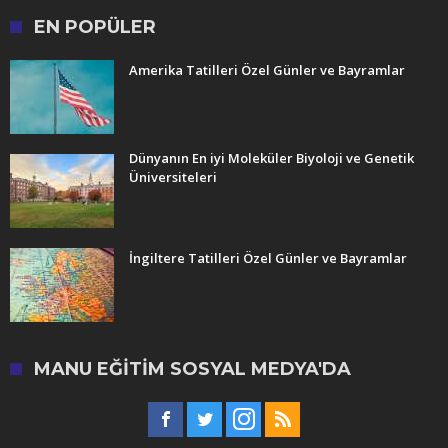
EN POPÜLER
Amerika Tatilleri Özel Günler ve Bayramlar
Dünyanın En iyi Moleküler Biyoloji ve Genetik
Üniversiteleri
İngiltere Tatilleri Özel Günler ve Bayramlar
MANU EĞITIM SOSYAL MEDYA'DA