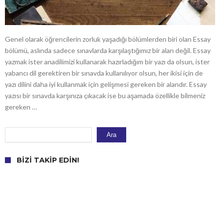
Genel olarak öğrencilerin zorluk yaşadığı bölümlerden biri olan Essay
bölümü, aslında sadece sınavlarda karşılaştığımız bir alan değil. Essay
yazmak ister anadilimizi kullanarak hazırladığım bir yazı da olsun, ister
yabancı dil gerektiren bir sınavda kullanılıyor olsun, her ikisi için de
yazı dilini daha iyi kullanmak için gelişmesi gereken bir alandır. Essay
yazısı bir sınavda karşınıza çıkacak ise bu aşamada özellikle bilmeniz
gereken …
Ara
Ara
BIZI TAKIP EDIN!