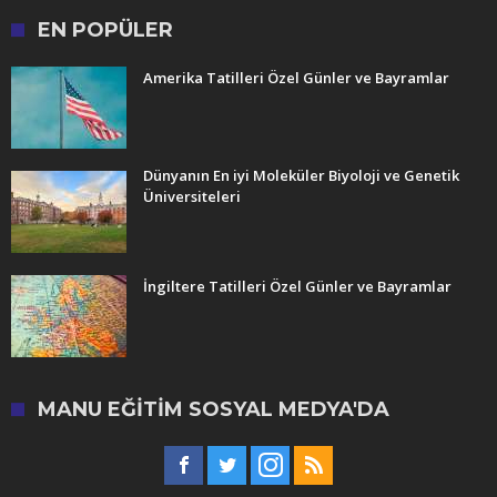
EN POPÜLER
Amerika Tatilleri Özel Günler ve Bayramlar
Dünyanın En iyi Moleküler Biyoloji ve Genetik
Üniversiteleri
İngiltere Tatilleri Özel Günler ve Bayramlar
MANU EĞITIM SOSYAL MEDYA'DA