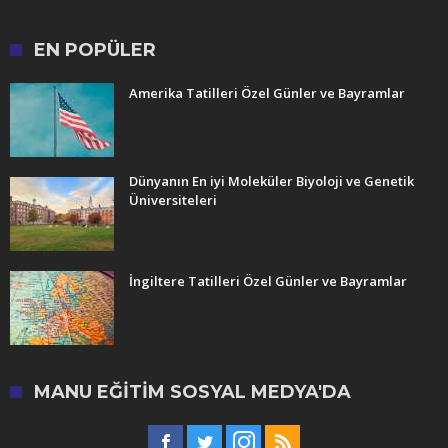
EN POPÜLER
Amerika Tatilleri Özel Günler ve Bayramlar
Dünyanın En iyi Moleküler Biyoloji ve Genetik
Üniversiteleri
İngiltere Tatilleri Özel Günler ve Bayramlar
MANU EĞITIM SOSYAL MEDYA'DA