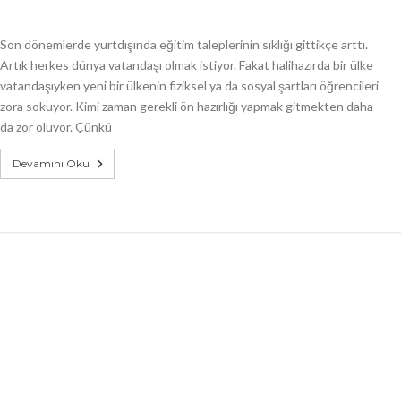
Son dönemlerde yurtdışında eğitim taleplerinin sıklığı gittikçe arttı.
Artık herkes dünya vatandaşı olmak istiyor. Fakat halihazırda bir ülke
vatandaşıyken yeni bir ülkenin fiziksel ya da sosyal şartları öğrencileri
zora sokuyor. Kimi zaman gerekli ön hazırlığı yapmak gitmekten daha
da zor oluyor. Çünkü
Devamını Oku