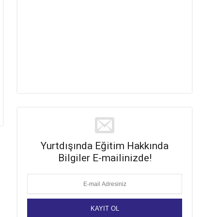
Yurtdışında Eğitim Hakkında
Bilgiler E-mailinizde!