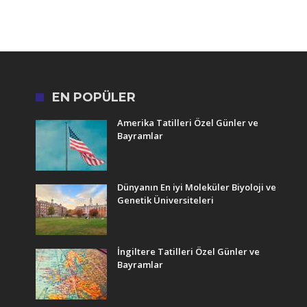
EN POPÜLER
Amerika Tatilleri Özel Günler ve
Bayramlar
Dünyanın En iyi Moleküler Biyoloji ve
Genetik Üniversiteleri
İngiltere Tatilleri Özel Günler ve
Bayramlar