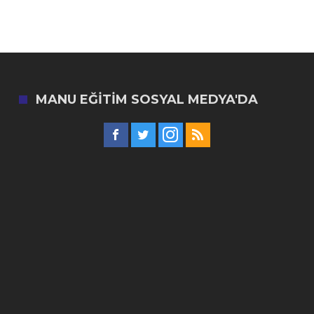
MANU EĞITIM SOSYAL MEDYA'DA