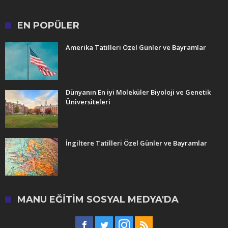
EN POPÜLER
Amerika Tatilleri Özel Günler ve Bayramlar
Dünyanın En iyi Moleküler Biyoloji ve Genetik
Üniversiteleri
İngiltere Tatilleri Özel Günler ve Bayramlar
MANU EĞITIM SOSYAL MEDYA'DA