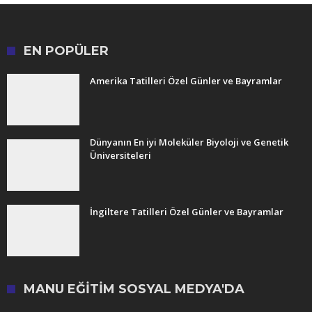
EN POPÜLER
Amerika Tatilleri Özel Günler ve Bayramlar
Dünyanın En iyi Moleküler Biyoloji ve Genetik
Üniversiteleri
İngiltere Tatilleri Özel Günler ve Bayramlar
MANU EĞITIM SOSYAL MEDYA'DA