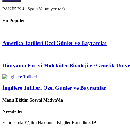
PANİK Yok. Spam Yapmıyoruz :)
En Popüler
Amerika Tatilleri Özel Günler ve Bayramlar
Dünyanın En iyi Moleküler Biyoloji ve Genetik Üniver
İngiltere Tatilleri Özel Günler ve Bayramlar
Manu Eğitim Sosyal Medya'da
Newsletter
Yurtdışında Eğitim Hakkında Bilgiler E-mailinizde!