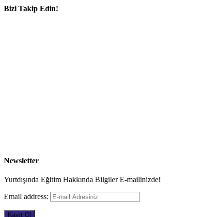
Bizi Takip Edin!
Newsletter
Yurtdışında Eğitim Hakkında Bilgiler E-mailinizde!
Email address: