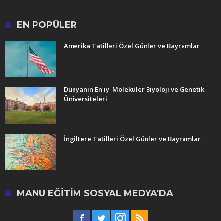
EN POPÜLER
Amerika Tatilleri Özel Günler ve Bayramlar
Dünyanın En iyi Moleküler Biyoloji ve Genetik
Üniversiteleri
İngiltere Tatilleri Özel Günler ve Bayramlar
MANU EĞITIM SOSYAL MEDYA'DA