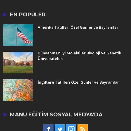
EN POPÜLER
Amerika Tatilleri Özel Günler ve Bayramlar
Dünyanın En iyi Moleküler Biyoloji ve Genetik
Üniversiteleri
İngiltere Tatilleri Özel Günler ve Bayramlar
MANU EĞITIM SOSYAL MEDYA'DA