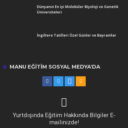
Dünyanın En iyi Moleküler Biyoloji ve Genetik
Üniversiteleri
İngiltere Tatilleri Özel Günler ve Bayramlar
MANU EĞITIM SOSYAL MEDYA'DA
Yurtdışında Eğitim Hakkında Bilgiler E-
mailinizde!