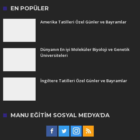
EN POPÜLER
Amerika Tatilleri Özel Günler ve Bayramlar
Dünyanın En iyi Moleküler Biyoloji ve Genetik
Üniversiteleri
İngiltere Tatilleri Özel Günler ve Bayramlar
MANU EĞITIM SOSYAL MEDYA'DA