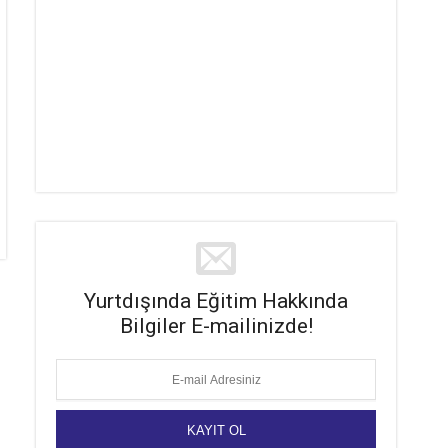
Yurtdışında Eğitim Hakkında
Bilgiler E-mailinizde!