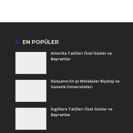
EN POPÜLER
Amerika Tatilleri Özel Günler ve
Bayramlar
Dünyanın En iyi Moleküler Biyoloji ve
Genetik Üniversiteleri
İngiltere Tatilleri Özel Günler ve
Bayramlar