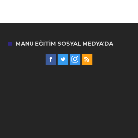
MANU EĞITIM SOSYAL MEDYA'DA