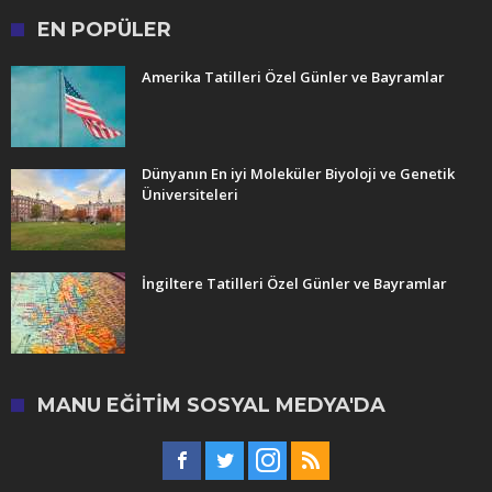
EN POPÜLER
Amerika Tatilleri Özel Günler ve Bayramlar
Dünyanın En iyi Moleküler Biyoloji ve Genetik
Üniversiteleri
İngiltere Tatilleri Özel Günler ve Bayramlar
MANU EĞITIM SOSYAL MEDYA'DA