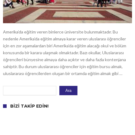
Amerika’da eğitim veren binlerce üniversite bulunmaktadır. Bu
nedenle Amerika’da eğitim almaya karar veren uluslarası öğrenciler
için en zor aşamalardan biri Amerika’da eğitim alacağı okul ve bölüm
konusunda bir karara ulaşmak olmaktadır. Bazı okullar, Uluslararası
öğrencileri bünyesine almaya daha açıktır ve daha fazla kontenjana
sahiptir. Bu durum uluslararası öğrenciler için eğitim bursu almak,
uluslararası öğrencilerden oluşan bir ortamda eğitim almak gibi …
Ara
Ara
BIZI TAKIP EDIN!