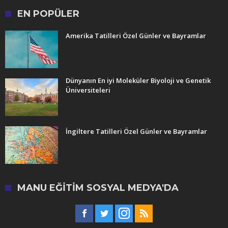
EN POPÜLER
Amerika Tatilleri Özel Günler ve Bayramlar
Dünyanın En iyi Moleküler Biyoloji ve Genetik
Üniversiteleri
İngiltere Tatilleri Özel Günler ve Bayramlar
MANU EĞITIM SOSYAL MEDYA'DA